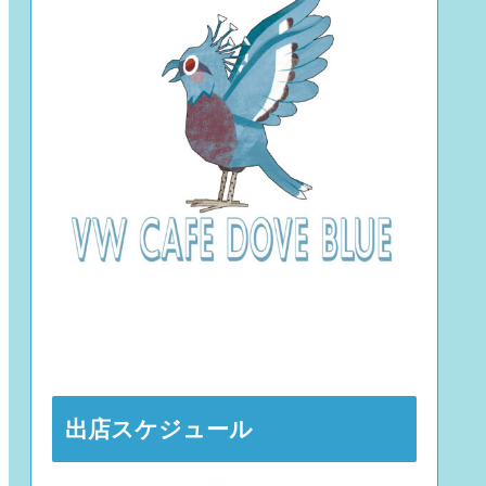
出店スケジュール