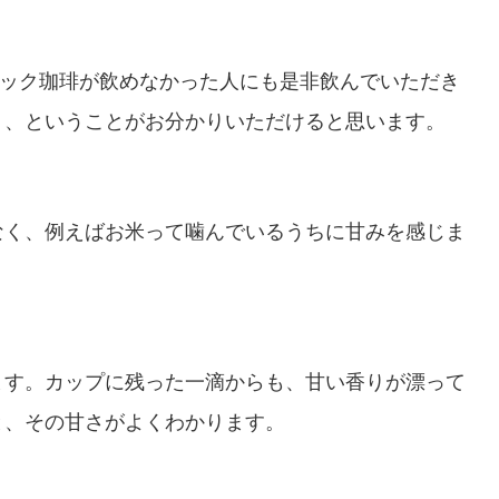
ブラック珈琲が飲めなかった人にも是非飲んでいただき
」、ということがお分かりいただけると思います。
なく、例えばお米って噛んでいるうちに甘みを感じま
ます。カップに残った一滴からも、甘い香りが漂って
と、その甘さがよくわかります。