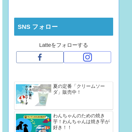
SNS フォロー
Latteをフォローする
夏の定番「クリームソー
ダ」販売中！
わんちゃんのための焼き
芋！わんちゃんは焼き芋が
好き！！