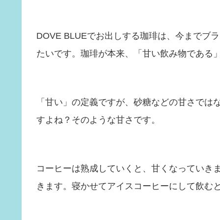
DOVE BLUEでお出しする珈琲は、今まで
たいです。珈琲が本来、「甘い飲み物である
「甘い」の定義ですが、砂糖などの甘さでは
すよね？そのような甘さです。
コーヒーは熟成していくと、甘くなっていき
きます。寝かせてアイスコーヒーにして飲む