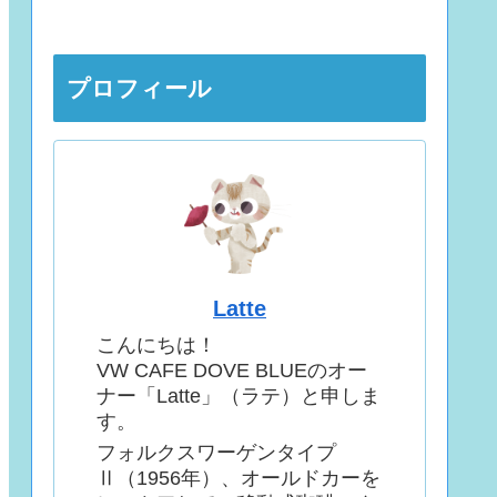
プロフィール
Latte
こんにちは！
VW CAFE DOVE BLUEのオー
ナー「Latte」（ラテ）と申しま
す。
フォルクスワーゲンタイプ
Ⅱ（1956年）、オールドカーを