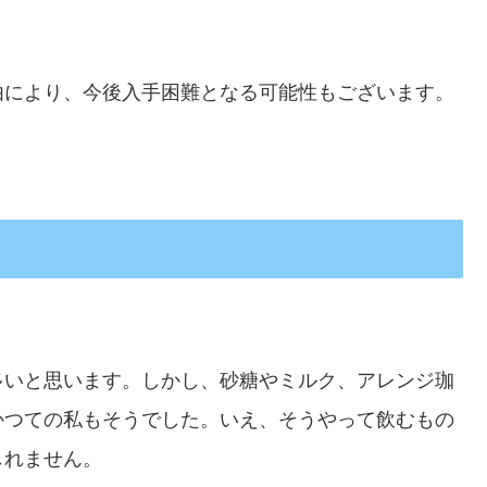
由により、今後入手困難となる可能性もございます。
多いと思います。しかし、砂糖やミルク、アレンジ珈
かつての私もそうでした。いえ、そうやって飲むもの
しれません。