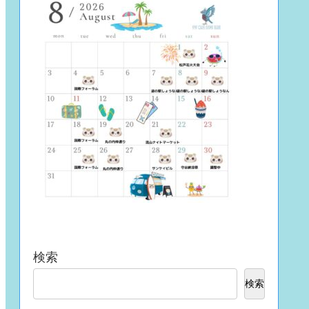
検索
検索