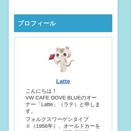
プロフィール
Latte
こんにちは！
VW CAFE DOVE BLUEのオー
ナー「Latte」（ラテ）と申しま
す。
フォルクスワーゲンタイプ
Ⅱ（1956年）、オールドカーを