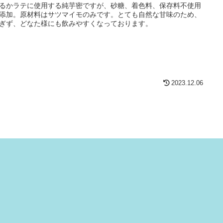
るかラテに使用する純芋密ですが、砂糖、着色料、保存料不使用
添加。原材料はサツマイモのみです。とても自然な甘味のため、
ぎず、どなた様にも飲みやすくなっております。
2023.12.06