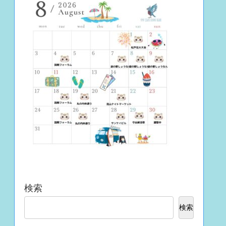
検索
検索