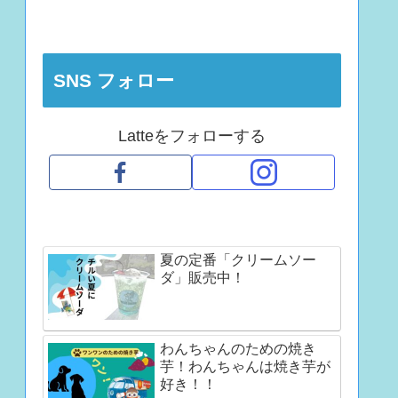
SNS フォロー
Latteをフォローする
夏の定番「クリームソー
ダ」販売中！
わんちゃんのための焼き
芋！わんちゃんは焼き芋が
好き！！